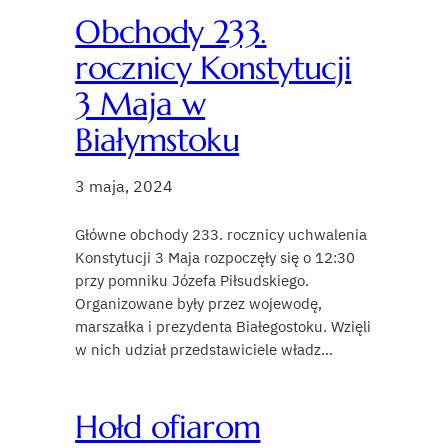
Obchody 233.
rocznicy Konstytucji
3 Maja w
Białymstoku
3 maja, 2024
Główne obchody 233. rocznicy uchwalenia
Konstytucji 3 Maja rozpoczęły się o 12:30
przy pomniku Józefa Piłsudskiego.
Organizowane były przez wojewodę,
marszałka i prezydenta Białegostoku. Wzięli
w nich udział przedstawiciele władz…
Hołd ofiarom