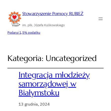
Stowarzyszenie Pomocy RUBIEŻ
im. płk. Józefa Kulikowskiego
Podaruj 1,5% podatku
Kategoria:
Uncategorized
Integracja młodzieży
samorządowej w
Białymstoku
13 grudnia, 2024