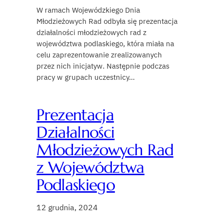
W ramach Wojewódzkiego Dnia
Młodzieżowych Rad odbyła się prezentacja
działalności młodzieżowych rad z
województwa podlaskiego, która miała na
celu zaprezentowanie zrealizowanych
przez nich inicjatyw. Następnie podczas
pracy w grupach uczestnicy…
Prezentacja
Działalności
Młodzieżowych Rad
z Województwa
Podlaskiego
12 grudnia, 2024