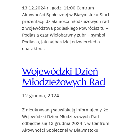
13.12.2024 r., godz. 11:00 Centrum
Aktywności Społecznej w Białymstoku.Start
prezentacji działalności młodzieżowych rad
z województwa podlaskiego Powrócisz tu –
Podlasia czar Wielobarwny żubr – symbol
Podlasia, jak najbardziej odzwierciedla
charakter…
Wojewódzki Dzień
Młodzieżowych Rad
12 grudnia, 2024
Z nieukrywaną satysfakcją informujemy, że
Wojewódzki Dzień Młodzieżowych Rad
odbędzie się 13 grudnia 2024 r. w Centrum
Aktywności Społecznej w Białymstoku.