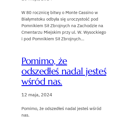
W 80 rocznicę bitwy o Monte Cassino w
Białymstoku odbyła się uroczystość pod
Pomnikiem Sił Zbrojnych na Zachodzie na
Cmentarzu Miejskim przy ul. W. Wysockiego
i pod Pomnikiem Sił Zbrojnych…
Pomimo, że
odszedłeś nadal jesteś
wśród nas.
12 maja, 2024
Pomimo, że odszedłeś nadal jesteś wśród
nas.